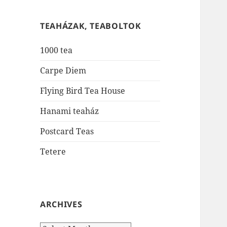
TEAHÁZAK, TEABOLTOK
1000 tea
Carpe Diem
Flying Bird Tea House
Hanami teaház
Postcard Teas
Tetere
ARCHIVES