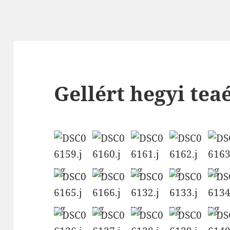
Gellért hegyi tea