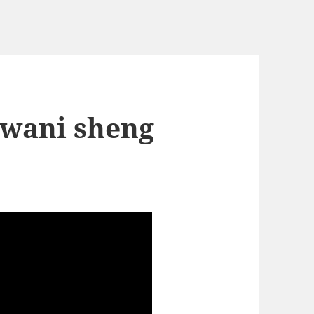
iwani sheng