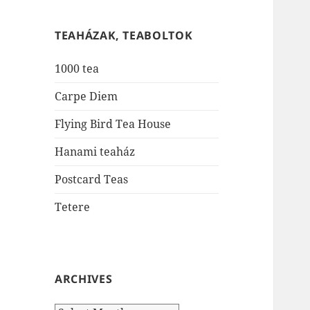
TEAHÁZAK, TEABOLTOK
1000 tea
Carpe Diem
Flying Bird Tea House
Hanami teaház
Postcard Teas
Tetere
ARCHIVES