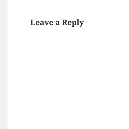
Leave a Reply