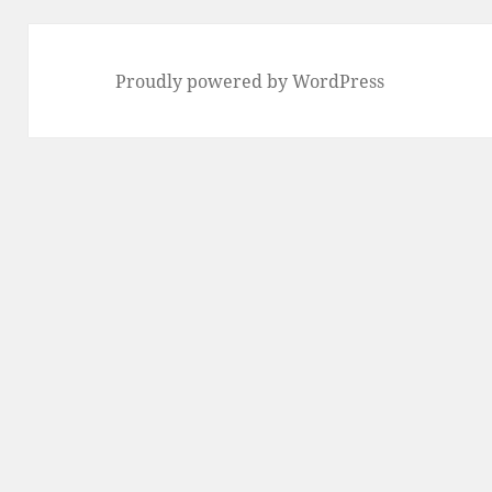
Proudly powered by WordPress