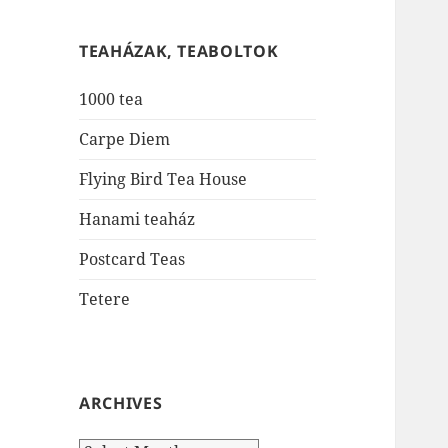
TEAHÁZAK, TEABOLTOK
1000 tea
Carpe Diem
Flying Bird Tea House
Hanami teaház
Postcard Teas
Tetere
ARCHIVES