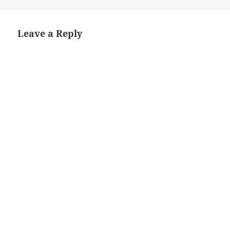
on
Leave a Reply