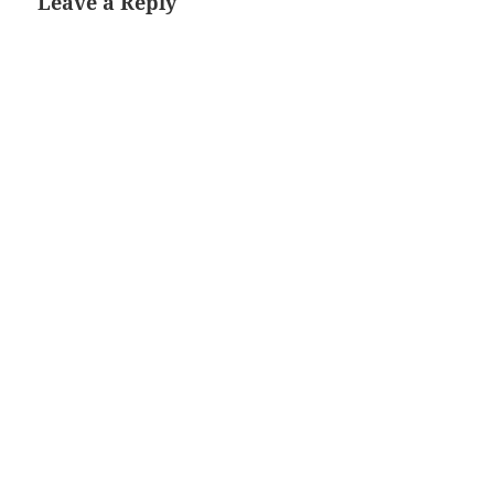
Leave a Reply