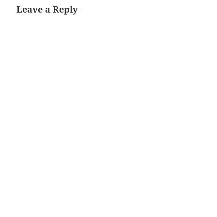
Leave a Reply